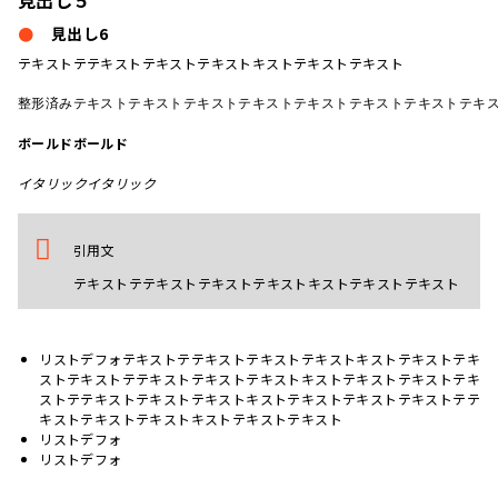
見出し５
見出し6
テキストテテキストテキストテキストキストテキストテキスト
整形済みテキストテキストテキストテキストテキストテキストテキストテキス
ボールドボールド
イタリックイタリック
引用文
テキストテテキストテキストテキストキストテキストテキスト
リストデフォテキストテテキストテキストテキストキストテキストテキ
ストテキストテテキストテキストテキストキストテキストテキストテキ
ストテテキストテキストテキストキストテキストテキストテキストテテ
キストテキストテキストキストテキストテキスト
リストデフォ
リストデフォ