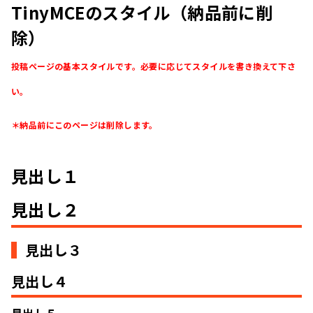
TinyMCEのスタイル（納品前に削
除）
投稿ページの基本スタイルです。必要に応じてスタイルを書き換えて下さ
い。
＊納品前にこのページは削除します。
見出し１
見出し２
見出し３
見出し４