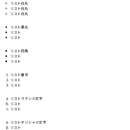
リスト白丸
リスト白丸
リスト白丸
リスト黒丸
リスト
リスト
リスト四角
リスト
リスト
リスト番号
リスト
リスト
リストラテン小文字
リスト
リスト
リストギリシャ小文字
リスト