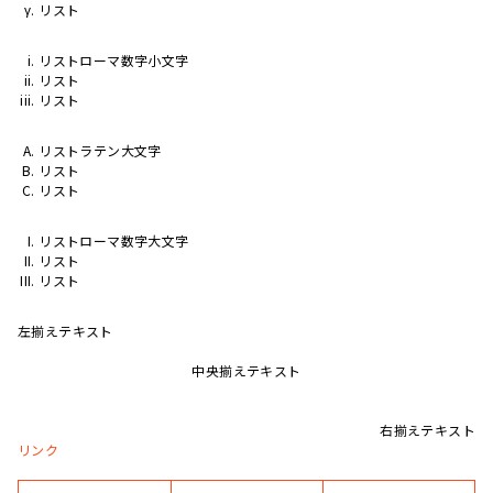
リスト
リストローマ数字小文字
リスト
リスト
リストラテン大文字
リスト
リスト
リストローマ数字大文字
リスト
リスト
左揃えテキスト
中央揃えテキスト
右揃えテキスト
リンク